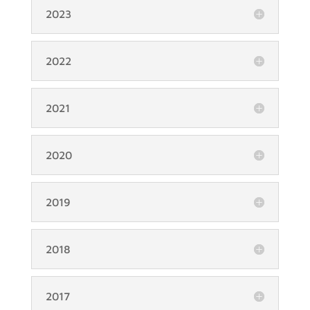
2023
2022
2021
2020
2019
2018
2017