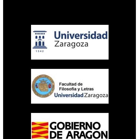
Aviso legal
Política de privacidad