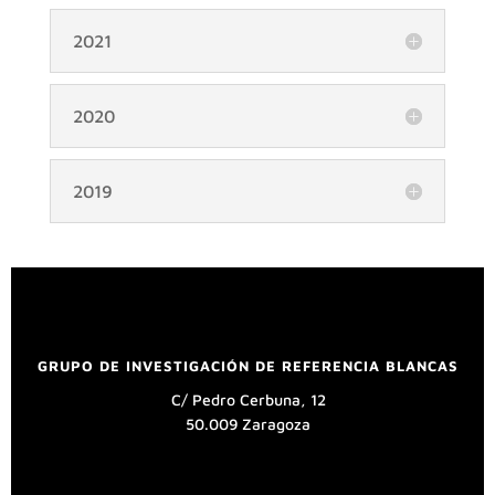
2021
2020
2019
GRUPO DE INVESTIGACIÓN DE REFERENCIA BLANCAS
C/ Pedro Cerbuna, 12
50.009 Zaragoza
UNIVERSIDAD DE ZARAGOZA