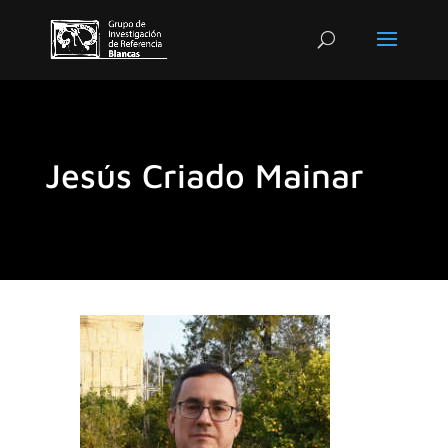
Jesús Criado Mainar