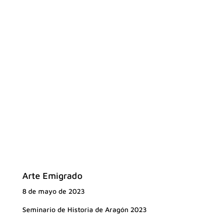
Arte Emigrado
8 de mayo de 2023
Seminario de Historia de Aragón 2023