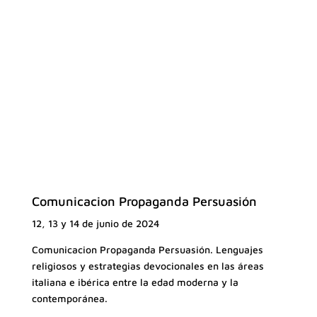
Comunicacion Propaganda Persuasión
12, 13 y 14 de junio de 2024
Comunicacion Propaganda Persuasión. Lenguajes
religiosos y estrategias devocionales en las áreas
italiana e ibérica entre la edad moderna y la
contemporánea.