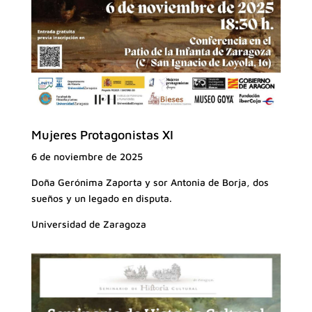
Mujeres Protagonistas XI
6 de noviembre de 2025
Doña Gerónima Zaporta y sor Antonia de Borja, dos
sueños y un legado en disputa.
Universidad de Zaragoza