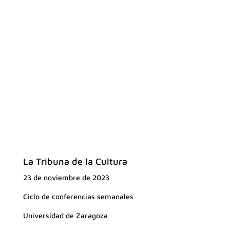
La Tribuna de la Cultura
23 de noviembre de 2023
Ciclo de conferencias semanales
Universidad de Zaragoza