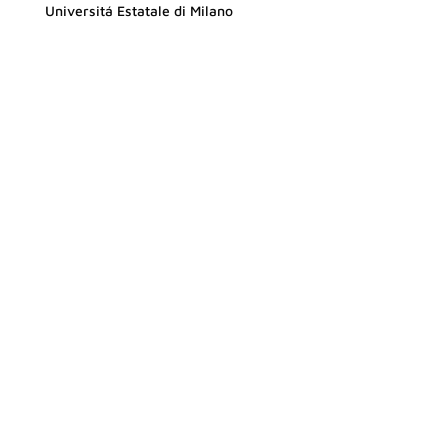
Universitá Estatale di Milano