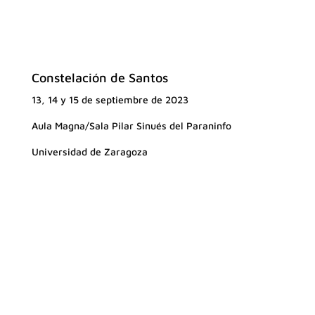
Constelación de Santos
13, 14 y 15 de septiembre de 2023
Aula Magna/Sala Pilar Sinués del Paraninfo
Universidad de Zaragoza