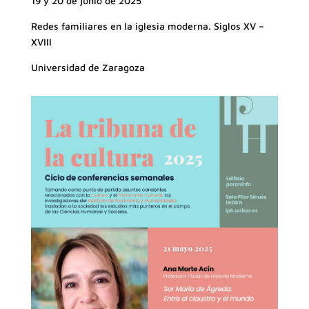
19 y 20 de junio de 2025
Redes familiares en la iglesia moderna. Siglos XV –
XVIII
Universidad de Zaragoza