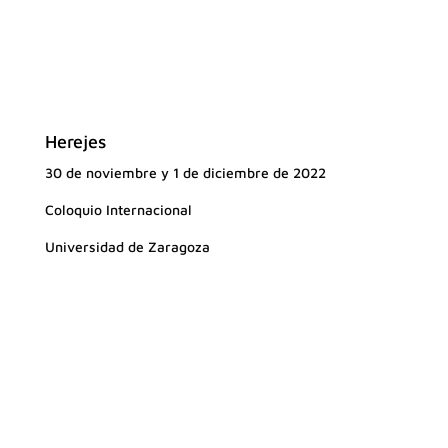
Herejes
30 de noviembre y 1 de diciembre de 2022
Coloquio Internacional
Universidad de Zaragoza