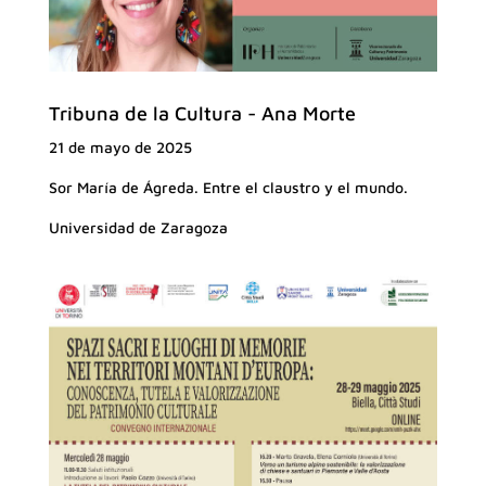
Tribuna de la Cultura - Ana Morte
21 de mayo de 2025
Sor María de Ágreda. Entre el claustro y el mundo.
Universidad de Zaragoza