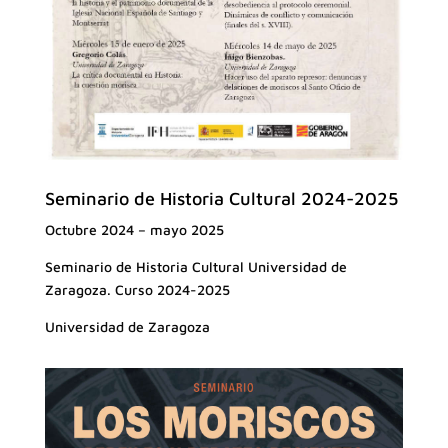
Seminario de Historia Cultural 2024-2025
Octubre 2024 – mayo 2025
Seminario de Historia Cultural Universidad de
Zaragoza. Curso 2024-2025
Universidad de Zaragoza