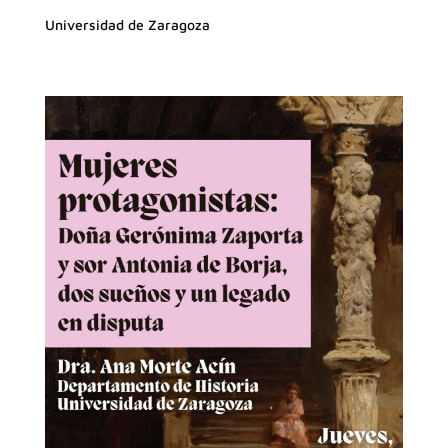
Universidad de Zaragoza