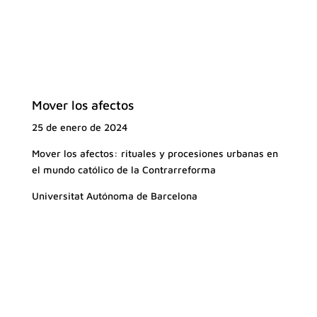
Mover los afectos
25 de enero de 2024
Mover los afectos: rituales y procesiones urbanas en
el mundo católico de la Contrarreforma
Universitat Autónoma de Barcelona