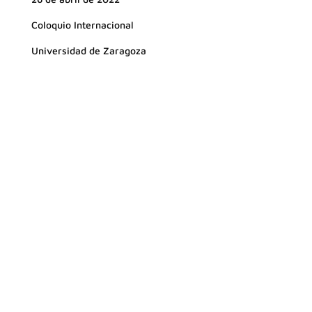
Coloquio Internacional
Universidad de Zaragoza