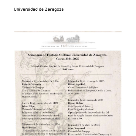
Universidad de Zaragoza