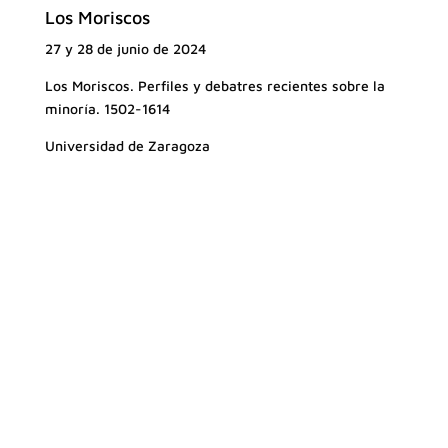
Los Moriscos
27 y 28 de junio de 2024
Los Moriscos. Perfiles y debatres recientes sobre la
minoría. 1502-1614
Universidad de Zaragoza