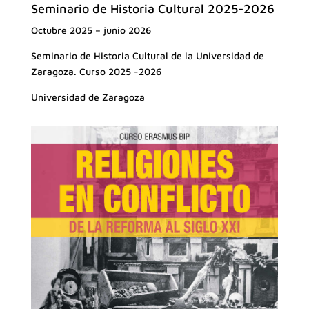
Seminario de Historia Cultural 2025-2026
Octubre 2025 – junio 2026
Seminario de Historia Cultural de la Universidad de
Zaragoza. Curso 2025 -2026
Universidad de Zaragoza