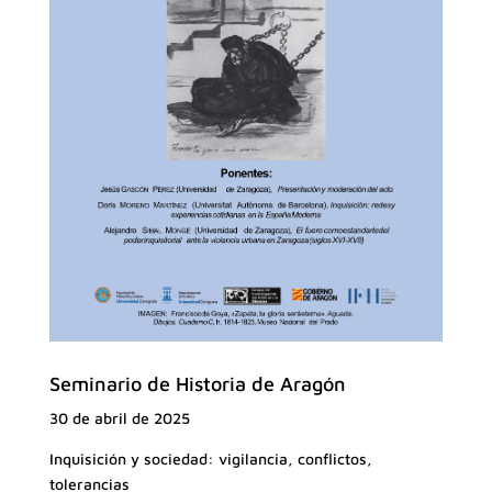
Seminario de Historia de Aragón
30 de abril de 2025
Inquisición y sociedad: vigilancia, conflictos,
tolerancias