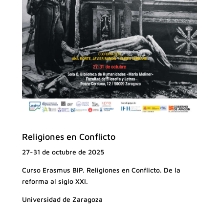
Religiones en Conflicto
27-31 de octubre de 2025
Curso Erasmus BIP. Religiones en Conflicto. De la
reforma al siglo XXI.
Universidad de Zaragoza