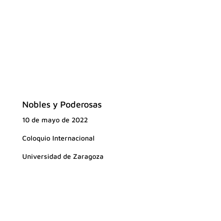
Nobles y Poderosas
10 de mayo de 2022
Coloquio Internacional
Universidad de Zaragoza