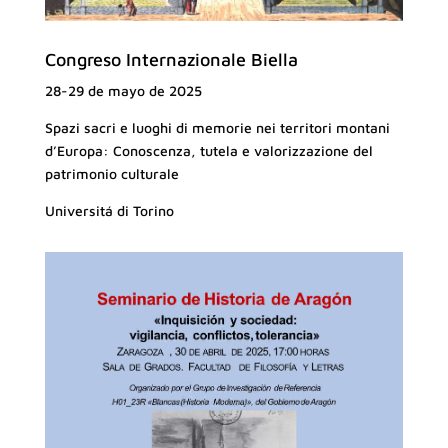
Congreso Internazionale Biella
28-29 de mayo de 2025
Spazi sacri e luoghi di memorie nei territori montani
d’Europa: Conoscenza, tutela e valorizzazione del
patrimonio culturale
Universitá di Torino