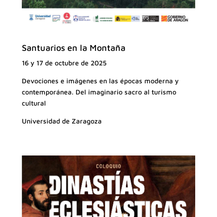
Santuarios en la Montaña
16 y 17 de octubre de 2025
Devociones e imágenes en las épocas moderna y
contemporánea. Del imaginario sacro al turismo
cultural
Universidad de Zaragoza