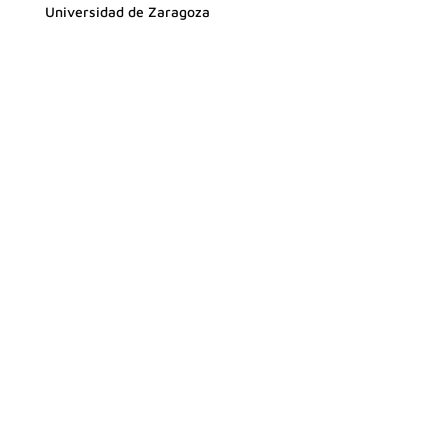
Universidad de Zaragoza