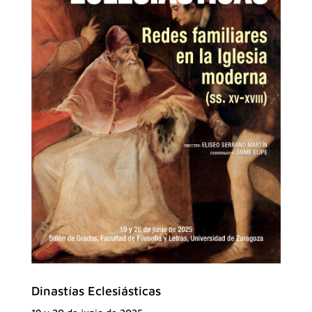
Dinastías Eclesiásticas