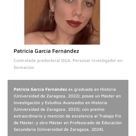
Patricia García Fernández
Contratada predoctoral DGA. Personal investigador en
formación
Patricia García Fernández
es graduada en Historia
(Universidad de Zaragoza, 2022); posee un Máster en
Investigación y Estudios Avanzados en Historia
(Universidad de Zaragoza, 2023); con premio
extraordinario y mención de excelencia al Trabajo Fin
de Máster; y otro Máster en Profesorado de Educación
Secundaria (Universidad de Zaragoza, 2024).