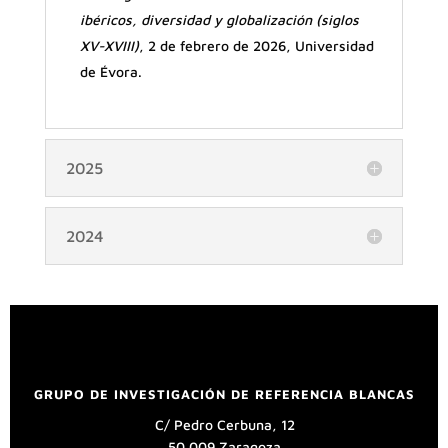
ibéricos, diversidad y globalización (siglos
XV-XVIII)
, 2 de febrero de 2026, Universidad
de Évora.
2025
2024
GRUPO DE INVESTIGACIÓN DE REFERENCIA BLANCAS
C/ Pedro Cerbuna, 12
50.009 Zaragoza