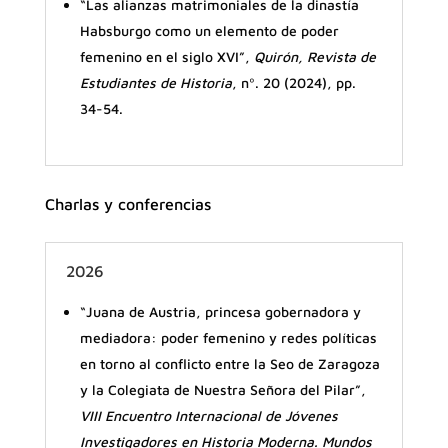
“Las alianzas matrimoniales de la dinastía
Habsburgo como un elemento de poder
femenino en el siglo XVI”,
Quirón, Revista de
Estudiantes de Historia
, nº. 20 (2024), pp.
34-54.
Charlas y conferencias
2026
“Juana de Austria, princesa gobernadora y
mediadora: poder femenino y redes políticas
en torno al conflicto entre la Seo de Zaragoza
y la Colegiata de Nuestra Señora del Pilar”,
VIII Encuentro Internacional de Jóvenes
Investigadores en Historia Moderna. Mundos