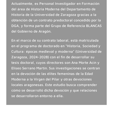
Actualmente, es Personal Investigador en Formación
del área de Historia Moderna del Departamento de
Historia de la Universidad de Zaragoza gracias a la
obtención de un contrato predoctoral concedido por la
DGA, y forma parte del Grupo de Referencia BLANCAS
del Gobierno de Aragón.
En el marco de su contrato laboral, está matriculada
en el programa de doctorado en “Historia, Sociedad y
Cultura: épocas medieval y moderna” (Universidad de
Zaragoza, 2024-2028) con el fin de desarrollar su
tesis doctoral, cuyos directores son Ana Morte Acín y
Eliseo Serrano Martín. Sus investigaciones se centran
en la devoción de las élites femeninas de la Edad
Moderna a la Virgen del Pilar y otras devociones
locales aragonesas. Este estudio busca comprender
cómo se desarrolló dicha devoción y que relaciones
se desarrollaron entorno a ella.