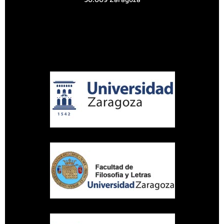
UNIVERSIDAD DE ZARAGOZA
Aviso legal
Política de privacidad