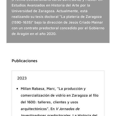
Estudios Avanzados en Historia del Arte por la
Universidad de Zaragoza. Actualmente, está
realizando su tesis doctoral “La platería de Zaragoza
(1590-1635)” bajo la dirección de Jesús Criado Mainar
con un contrato predoctoral concedido por el Gobierno
de Aragón en el año 2020.
Publicaciones
2023
Millan Rabasa, Marc, “La producción y
comercialización de vidrio en Zaragoza al filo
del 1600: talleres, clientes y usos
arquitectónicos”. En
V Jornadas de
Investigadores predoctorales
. La Historia del