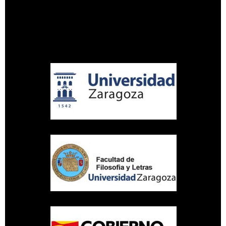
UNIVERSIDAD DE ZARAGOZA
Aviso legal
Política de privacidad