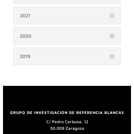
2021
2020
2019
GRUPO DE INVESTIGACIÓN DE REFERENCIA BLANCAS
C/ Pedro Cerbuna, 12
50.009 Zaragoza