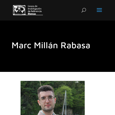
Marc Millán Rabasa