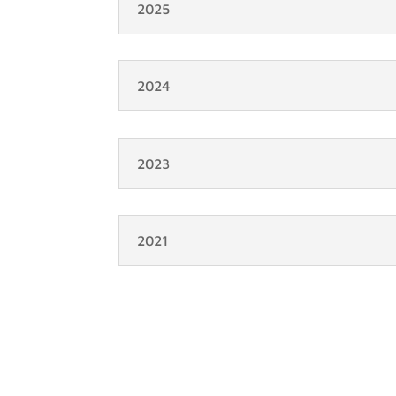
2025
2024
2023
2021