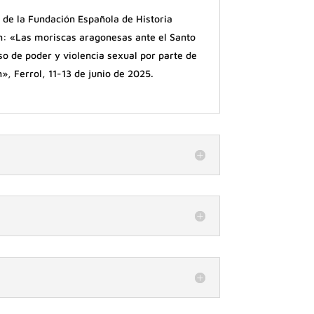
a de la Fundación Española de Historia
: «Las moriscas aragonesas ante el Santo
so de poder y violencia sexual por parte de
n», Ferrol, 11-13 de junio de 2025.