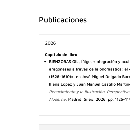
Publicaciones
2026
Capítulo de libro
BIENZOBAS GIL, Íñigo, «Integración y acul
aragoneses a través de la onomástica: el
(1526-1610)», en José Miguel Delgado Bar
Illana López y Juan Manuel Castillo Martín
Renacimiento y la Ilustración. Perspectiva
Moderna
, Madrid, Sílex, 2026, pp. 1125-11