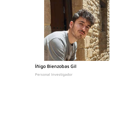
Íñigo Bienzobas Gil
Personal Investigador