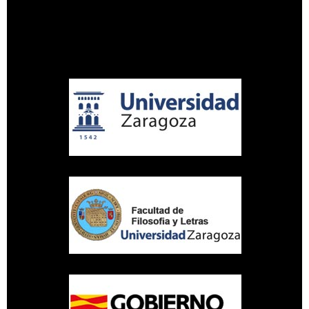
UNIVERSIDAD DE ZARAGOZA
Aviso legal
Política de privacidad