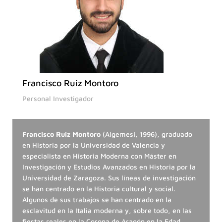
Francisco Ruiz Montoro
Personal Investigador
Francisco Ruiz Montoro
(Algemesí, 1996), graduado
en Historia por la Universidad de Valencia y
especialista en Historia Moderna con Máster en
Investigación y Estudios Avanzados en Historia por la
Universidad de Zaragoza. Sus líneas de investigación
se han centrado en la Historia cultural y social.
Algunos de sus trabajos se han centrado en la
esclavitud en la Italia moderna y, sobre todo, en las
fiestas reales en la Corona de Aragón en la Edad