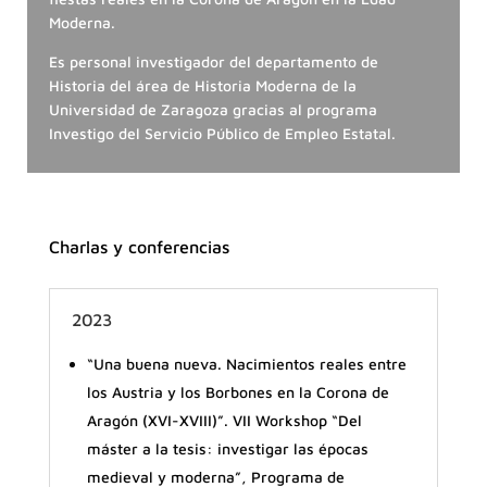
Moderna.
Es personal investigador del departamento de
Historia del área de Historia Moderna de la
Universidad de Zaragoza gracias al programa
Investigo del Servicio Público de Empleo Estatal.
Charlas y conferencias
2023
“Una buena nueva. Nacimientos reales entre
los Austria y los Borbones en la Corona de
Aragón (XVI-XVIII)”. VII Workshop “Del
máster a la tesis: investigar las épocas
medieval y moderna”, Programa de