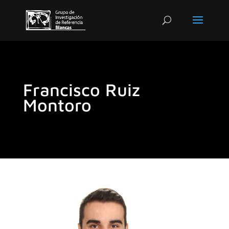
Francisco Ruiz
Montoro