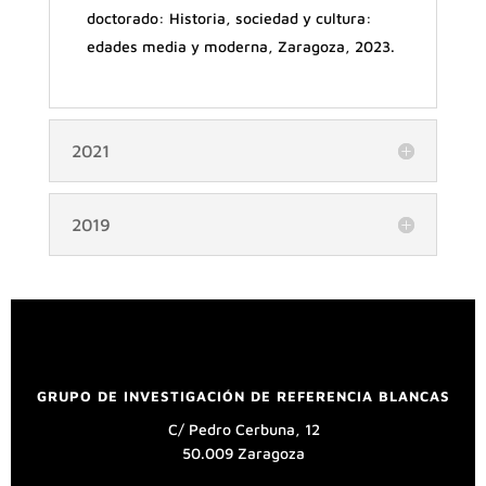
doctorado: Historia, sociedad y cultura:
edades media y moderna, Zaragoza, 2023.
2021
2019
GRUPO DE INVESTIGACIÓN DE REFERENCIA BLANCAS
C/ Pedro Cerbuna, 12
50.009 Zaragoza