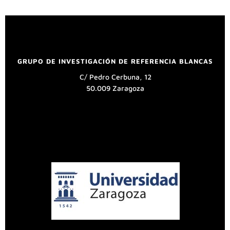
GRUPO DE INVESTIGACIÓN DE REFERENCIA BLANCAS
C/ Pedro Cerbuna, 12
50.009 Zaragoza
UNIVERSIDAD DE ZARAGOZA
Aviso legal
Política de privacidad