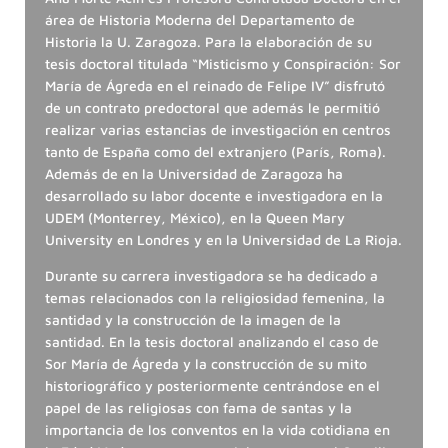
área de Historia Moderna del Departamento de
Historia la U. Zaragoza. Para la elaboración de su
tesis doctoral titulada “Misticismo y Conspiración: Sor
María de Ágreda en el reinado de Felipe IV” disfrutó
de un contrato predoctoral que además le permitió
realizar varias estancias de investigación en centros
tanto de España como del extranjero (París, Roma).
Además de en la Universidad de Zaragoza ha
desarrollado su labor docente e investigadora en la
UDEM (Monterrey, México), en la Queen Mary
University en Londres y en la Universidad de La Rioja.
Durante su carrera investigadora se ha dedicado a
temas relacionados con la religiosidad femenina, la
santidad y la construcción de la imagen de la
santidad. En la tesis doctoral analizando el caso de
Sor María de Ágreda y la construcción de su mito
historiográfico y posteriormente centrándose en el
papel de las religiosas con fama de santas y la
importancia de los conventos en la vida cotidiana en