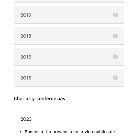
2019
2018
2016
2015
Charlas y conferencias
2023
Ponencia: La presencia en la vida pública de