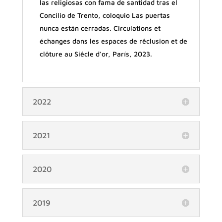
las religiosas con fama de santidad tras el
Concilio de Trento, coloquio Las puertas
nunca están cerradas. Circulations et
échanges dans les espaces de rêclusion et de
clôture au Siêcle d’or, París, 2023.
2022
2021
2020
2019