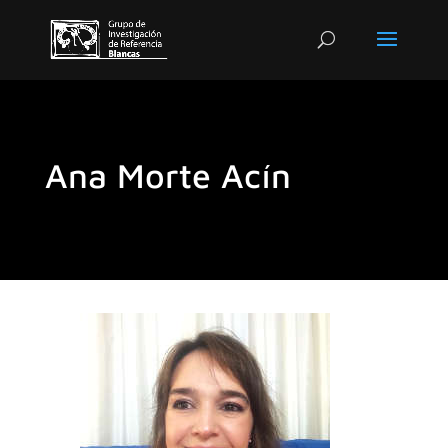
Ana Morte Acín