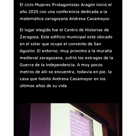
El ciclo Mujeres Protagonistas Aragón inició el
año 2025 con una conferencia dedicada a la
matemática zaragozana Andresa Casamayor.
El lugar elegido fue el Centro de Historias de
Zaragoza. Este edificio municipal está ubicado
en el solar que ocupó el convento de San
Agustín. El entorno, muy próximo a la muralla
medieval zaragozana, sufrió los estragos de la
Guerra de la Independencia. A muy pocos
metros de allí se encuentra, todavía en pie, la
casa que habitó Andresa Casamayor en los
últimos años de su vida