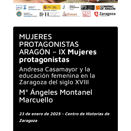
MUJERES
PROTAGONISTAS
ARAGÓN – IX
Mujeres
protagonistas
Andresa Casamayor y la
educación femenina en la
Zaragoza del siglo XVIII
Mª Ángeles Montanel
Marcuello
23 de enero de 2025 – Centro de Historias de
Zaragoza