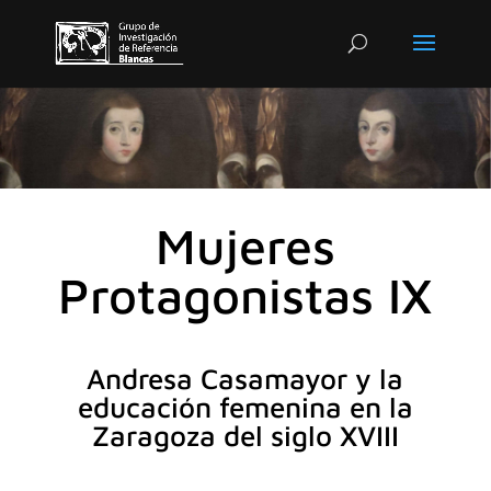
Mujeres
Protagonistas IX
Andresa Casamayor y la
educación femenina en la
Zaragoza del siglo XVIII