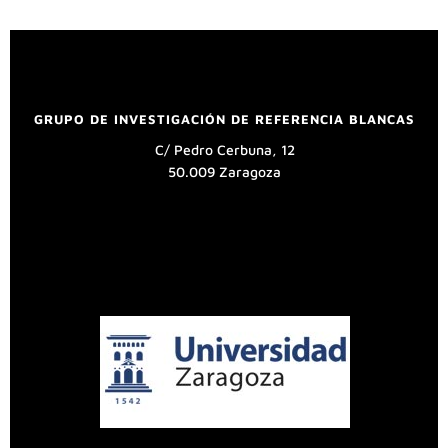
GRUPO DE INVESTIGACIÓN DE REFERENCIA BLANCAS
C/ Pedro Cerbuna, 12
50.009 Zaragoza
UNIVERSIDAD DE ZARAGOZA
Aviso legal
Política de privacidad