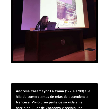
Andresa Casamayor La Coma
(1720-1780) fue
hija de comerciantes de telas de ascendencia
francesa. Vivió gran parte de su vida en el
barrio del Pilar de Zaragoza y recibió una